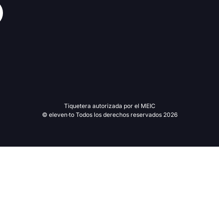
Tiquetera autorizada por el MEIC
© eleven·to Todos los derechos reservados 2026