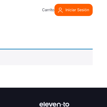
Carrito
Iniciar Sesión