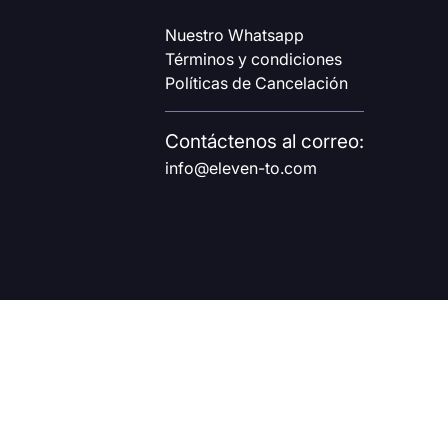
Nuestro Whatsapp
Términos y condiciones
Políticas de Cancelación
Contáctenos al correo:
info@eleven-to.com