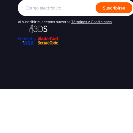
Correo
Suscribirse
electrónico
Al suscribirte, aceptas nuestros
Términos y Condiciones