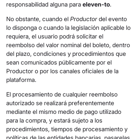
responsabilidad alguna para
eleven-to
.
No obstante, cuando el
Productor
del evento
lo disponga o cuando la legislación aplicable lo
requiera, el usuario podrá solicitar el
reembolso del valor nominal del boleto, dentro
del plazo, condiciones y procedimientos que
sean comunicados públicamente por el
Productor o por los canales oficiales de la
plataforma.
El procesamiento de cualquier reembolso
autorizado se realizará preferentemente
mediante el mismo medio de pago utilizado
para la compra, y estará sujeto a los
procedimientos, tiempos de procesamiento y
políticas de las entidades bancarias, pasarelas