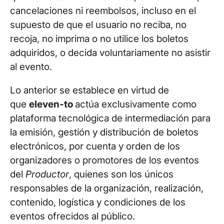
cancelaciones ni reembolsos, incluso en el
supuesto de que el usuario no reciba, no
recoja, no imprima o no utilice los boletos
adquiridos, o decida voluntariamente no asistir
al evento.
Lo anterior se establece en virtud de
que
eleven-to
actúa exclusivamente como
plataforma tecnológica de intermediación para
la emisión, gestión y distribución de boletos
electrónicos, por cuenta y orden de los
organizadores o promotores de los eventos
del
Productor
, quienes son los únicos
responsables de la organización, realización,
contenido, logística y condiciones de los
eventos ofrecidos al público.