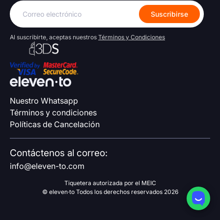
Correo
Suscribirse
electrónico
Al suscribirte, aceptas nuestros
Términos y Condiciones
Nuestro Whatsapp
Términos y condiciones
Políticas de Cancelación
Contáctenos al correo:
info@eleven-to.com
Tiquetera autorizada por el MEIC
© eleven·to Todos los derechos reservados 2026