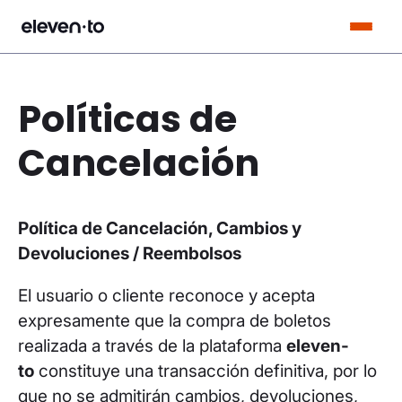
Saltar al contenido
Políticas de
Cancelación
Política de Cancelación, Cambios y
Devoluciones / Reembolsos
El usuario o cliente reconoce y acepta
expresamente que la compra de boletos
realizada a través de la plataforma
eleven-
to
constituye una transacción definitiva, por lo
que no se admitirán cambios, devoluciones,