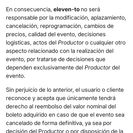
En consecuencia,
eleven-to
no será
responsable por la modificación, aplazamiento,
cancelación, reprogramación, cambios de
precios, calidad del evento, decisiones
logísticas, actos del
Productor
o cualquier otro
aspecto relacionado con la realización del
evento, por tratarse de decisiones que
dependen exclusivamente del
Productor
del
evento.
Sin perjuicio de lo anterior, el usuario o cliente
reconoce y acepta que únicamente tendrá
derecho al reembolso del valor nominal del
boleto adquirido en caso de que el evento sea
cancelado de forma definitiva, ya sea por
decisión del Productor o por disposición de la