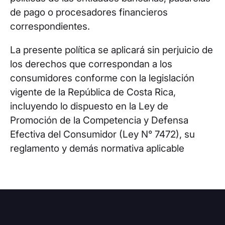
de pago o procesadores financieros
correspondientes.
La presente política se aplicará sin perjuicio de
los derechos que correspondan a los
consumidores conforme con la legislación
vigente de la República de Costa Rica,
incluyendo lo dispuesto en la Ley de
Promoción de la Competencia y Defensa
Efectiva del Consumidor (Ley N° 7472), su
reglamento y demás normativa aplicable