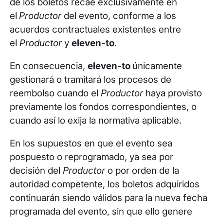
de los boletos recae exclusivamente en
el
Productor
del evento, conforme a los
acuerdos contractuales existentes entre
el
Productor
y
eleven-to
.
En consecuencia,
eleven-to
únicamente
gestionará o tramitará los procesos de
reembolso cuando el
Productor
haya provisto
previamente los fondos correspondientes, o
cuando así lo exija la normativa aplicable.
En los supuestos en que el evento sea
pospuesto o reprogramado, ya sea por
decisión del
Productor
o por orden de la
autoridad competente, los boletos adquiridos
continuarán siendo válidos para la nueva fecha
programada del evento, sin que ello genere