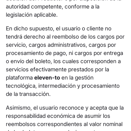
autoridad competente, conforme a la
legislación aplicable.
En dicho supuesto, el usuario o cliente no
tendrá derecho al reembolso de los cargos por
servicio, cargos administrativos, cargos por
procesamiento de pago, ni cargos por entrega
o envío del boleto, los cuales corresponden a
servicios efectivamente prestados por la
plataforma
eleven-to
en la gestión
tecnológica, intermediación y procesamiento
de la transacción.
Asimismo, el usuario reconoce y acepta que la
responsabilidad económica de asumir los
reembolsos correspondientes al valor nominal