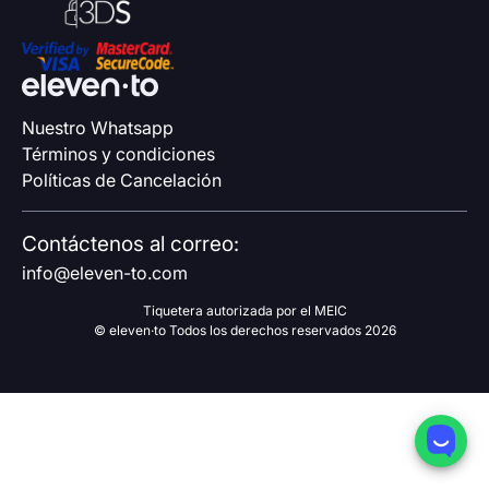
Nuestro Whatsapp
Términos y condiciones
Políticas de Cancelación
Contáctenos al correo:
info@eleven-to.com
Tiquetera autorizada por el MEIC
© eleven·to Todos los derechos reservados 2026