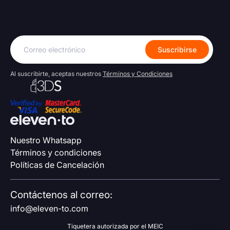
Correo
Suscribirse
electrónico
Al suscribirte, aceptas nuestros
Términos y Condiciones
Nuestro Whatsapp
Términos y condiciones
Políticas de Cancelación
Contáctenos al correo:
info@eleven-to.com
Tiquetera autorizada por el MEIC