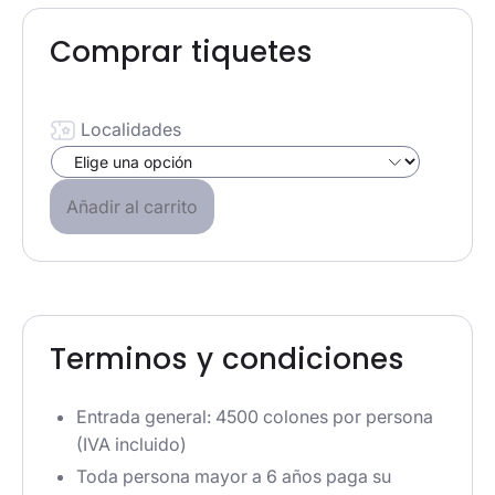
Comprar tiquetes
Localidades
Añadir al carrito
Terminos y condiciones
Entrada general: 4500 colones por persona
(IVA incluido)
Toda persona mayor a 6 años paga su