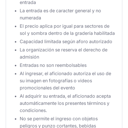
entrada
La entrada es de caracter general y no
numerada
El precio aplica por igual para sectores de
sol y sombra dentro de la gradería habilitada
Capacidad limitada según aforo autorizado
La organización se reserva el derecho de
admisión
Entradas no son reembolsables
Al ingresar, el aficionado autoriza el uso de
su imagen en fotografías o videos
promocionales del evento
Al adquirir su entrada, el aficionado acepta
automáticamente los presentes términos y
condiciones.
No se permite el ingreso con objetos
peligros y punzo cortantes, bebidas