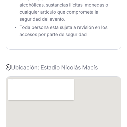
alcohólicas, sustancias ilícitas, monedas o
cualquier artículo que comprometa la
seguridad del evento.
Toda persona esta sujeta a revisión en los
accesos por parte de seguridad
Ubicación: Estadio Nicolás Macís