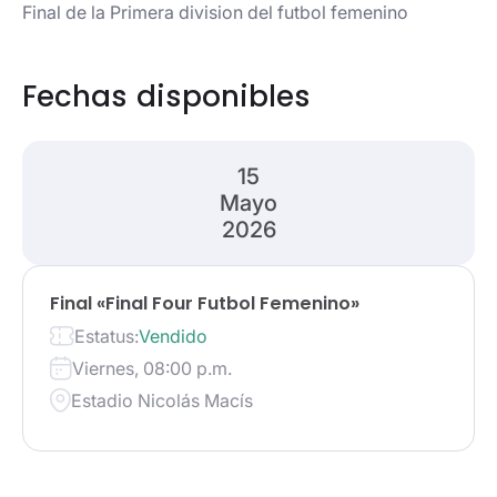
Final de la Primera division del futbol femenino
Fechas disponibles
15
Mayo
2026
Final «Final Four Futbol Femenino»
Estatus:
Vendido
Viernes, 08:00 p.m.
Estadio Nicolás Macís